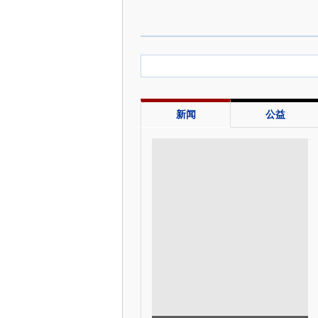
新闻
公益