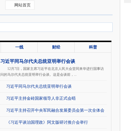
网站首页
一线
财经
科普
习近平同马尔代夫总统亚明举行会谈
12月7日，国家主席习近平在北京人民大会堂同来华进行国事访
问的马尔代夫总统亚明举行会谈。这是会谈前，...
习近平同马尔代夫总统亚明举行会谈
习近平主持金砖国家领导人非正式会晤
习近平主持召开中央军民融合发展委员会第一次全体会
议
《习近平谈治国理政》阿文版研讨推介会举行